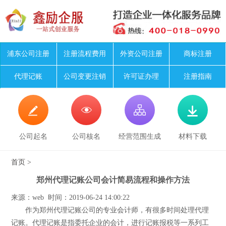
浦东公司注册
注册流程费用
外资公司注册
商标注册
代理记账
公司变更注销
许可证办理
注册指南




公司起名
公司核名
经营范围生成
材料下载
首页
>
郑州代理记账公司会计简易流程和操作方法
来源：web 时间：2019-06-24 14:00:22
作为郑州代理记账公司的专业会计师，有很多时间处理代理
记账。代理记账是指委托企业的会计，进行记账报税等一系列工