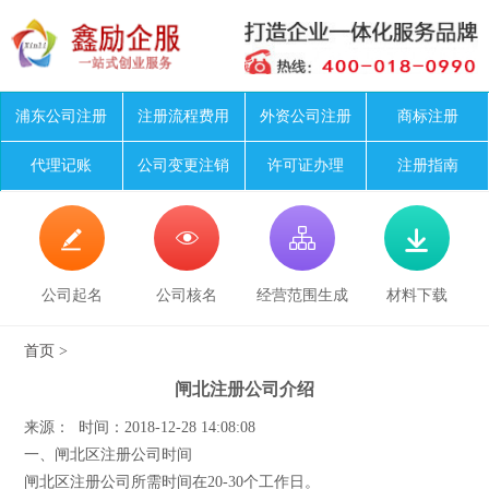
浦东公司注册
注册流程费用
外资公司注册
商标注册
代理记账
公司变更注销
许可证办理
注册指南




公司起名
公司核名
经营范围生成
材料下载
首页
>
闸北注册公司介绍
来源： 时间：2018-12-28 14:08:08
一、闸北区注册公司时间
闸北区注册公司所需时间在20-30个工作日。