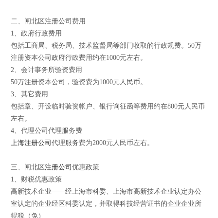
二、闸北区注册公司费用
1、政府行政费用
包括工商局、税务局、技术监督局等部门收取的行政规费。50万
注册资本公司政府行政费用约在1000元左右。
2、会计事务所验资费用
50万注册资本公司，验资费为1000元人民币。
3、其它费用
包括章、开设临时验资帐户、银行询征函等费用约在800元人民币
左右。
4、代理公司代理服务费
上海注册公司
代理服务费为2000元人民币左右。
三、闸北区
注册公司
优惠政策
1、财税优惠政策
高新技术企业——经上海市科委、上海市高新技术企业认定办公
室认定的企业经区科委认定，并取得科技经营证书的企业企业所
得税（免）