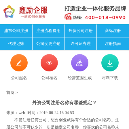
浦东公司注册
注册流程费用
外资公司注册
商标注册
代理记账
公司变更注销
许可证办理
注册指南




公司起名
公司核名
经营范围生成
材料下载
首页
>
外资公司注册名称有哪些规定？
来源：web 时间：2019-06-24 16:04:53
不管注册任何公司，想要创业就得有个合适的公司名称。注
册公司前不可缺少的一步是确定公司名称，你喜欢的公司名称未