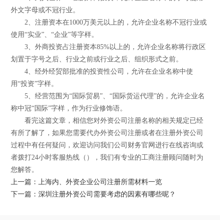
外文字母或不冠行业。
2、注册资本在1000万美元以上的，允许企业名称不冠行业或
使用“实业”、“企业”等字样。
3、外商投资占注册资本85%以上的，允许企业名称将行政区
划置于字号之后、行业之前或行业之后、组织形式之前。
4、经外经贸部批准的投资性公司，允许在企业名称中使
用“投资”字样。
5、经营范围为“国际贸易”、“国际货运代理”的，允许企业名
称中冠“国际”字样，作为行业修饰语。
看完这篇文章，相信您对外资公司注册名称的相关规定已经
有所了解了，如果您需要代办外资公司注册或者在注册外资公司
过程中有任何疑问，欢迎访问我们公司财务官网进行在线咨询或
者拨打24小时客服热线（），我们有专业的工商注册顾问随时为
您解答。
上一篇：上海内、外资企业公司注册所需材料一览
下一篇：深圳注册外资公司需要考虑的因素有哪些呢？