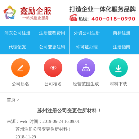
浦东公司注册
注册流程费用
外资公司注册
商标注册
代理记账
公司变更注销
许可证办理
注册指南




公司起名
公司核名
经营范围生成
材料下载
首页
>
苏州注册公司变更住所材料！
来源：web 时间：2019-06-24 16:09:01
苏州注册公司变更住所材料！
2018-11-29