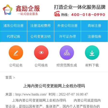
浦东公司注册
注册流程费用
外资公司注册
商标注册
代理记账
公司变更注销
许可证办理
注册指南




公司起名
公司核名
经营范围生成
材料下载
首页
>
上海内资公司变更能网上全程办理吗
来源：http://www.baidu.com/ 时间：2022-07-07 16:00:47
上海内资公司变更能网上全程办理吗 内资公司就是指内
资企业，是指以国有资产、集体资产、国内个人资产投资创办的