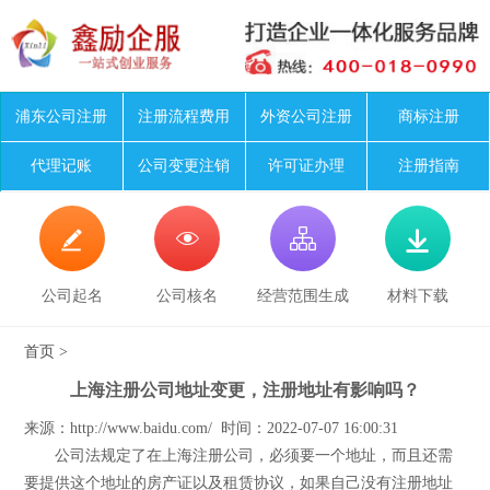
浦东公司注册
注册流程费用
外资公司注册
商标注册
代理记账
公司变更注销
许可证办理
注册指南




公司起名
公司核名
经营范围生成
材料下载
首页
>
上海注册公司地址变更，注册地址有影响吗？
来源：http://www.baidu.com/ 时间：2022-07-07 16:00:31
公司法规定了在上海注册公司，必须要一个地址，而且还需
要提供这个地址的房产证以及租赁协议，如果自己没有注册地址